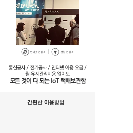
통신공사 / 전기공사 / 인터넷 이용 요금 /
월 유지관리비용 없이도
모든 것이 다 되는 IoT 택배보관함
​간편한 이용방법