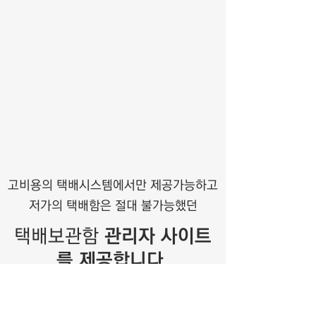
​고비용의 택배시스템에서만 제공가능하고
저가의 택배함은 절대 불가능했던
택배보관함
관리자 사이트
를 제공합니다.
함 상태 보기 ｜ 구역 정보｜ 세대관리｜ 사용이력보기｜ 공
지사항 관리｜ 안건관리 기능 제공