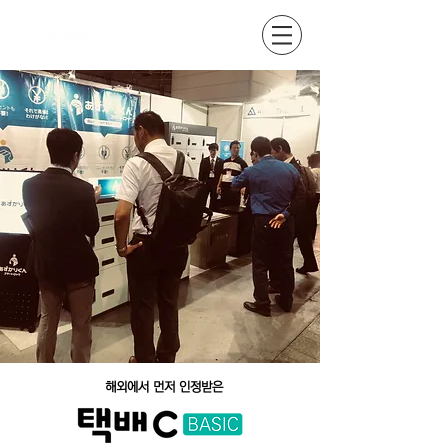
해외에서 먼저 인정받은