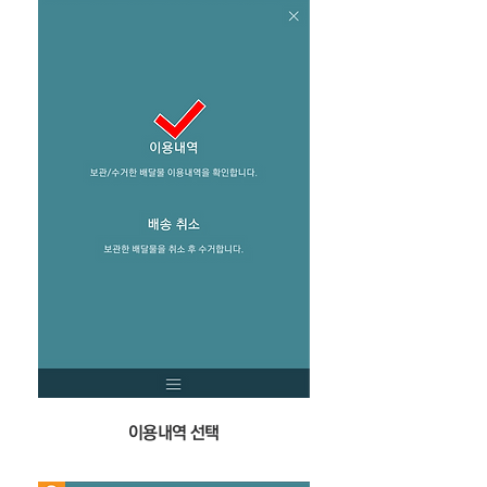
이용내역 선택