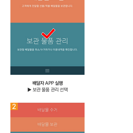
배달자 APP 실행
▶ 보관 물품 관리 선택