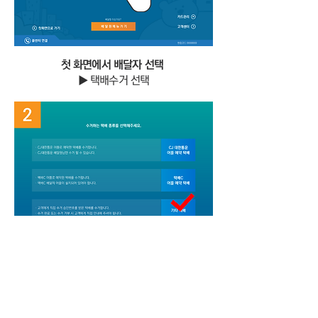
첫 화면에서 배달자 선택
▶ 택배수거 선택
기타 택배 선택