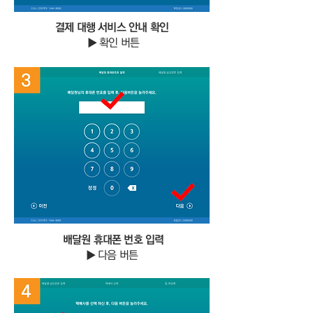
​​결제 대행 서비스 안내 확인
▶ 확인 버튼
배달원 휴대폰 번호 입력
▶ 다음 버튼