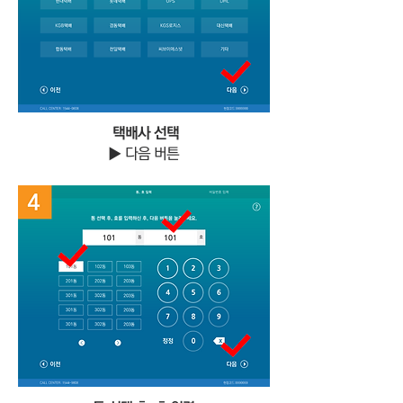
택배사 선택
▶ 다음 버튼