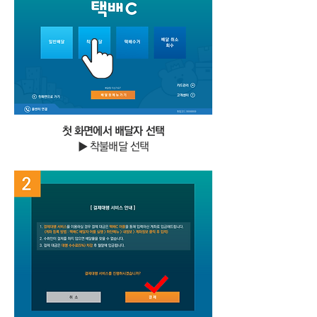
첫 화면에서 배달자 선택
▶ 착불배달 선택